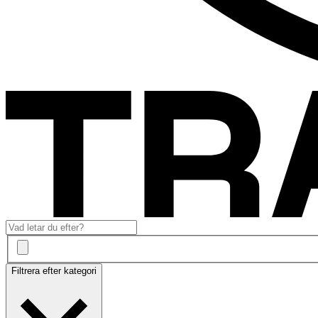
Filtrera efter kategori