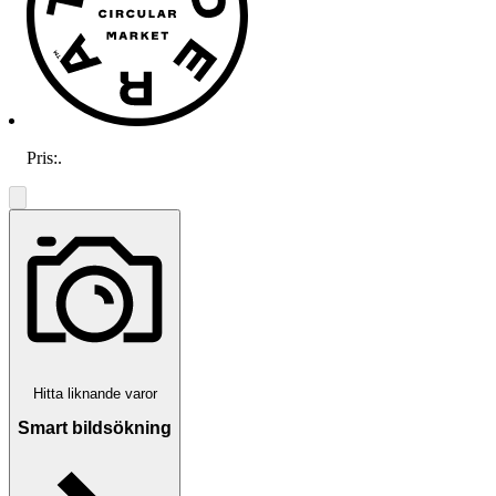
Pris:
.
Hitta liknande varor
Smart bildsökning