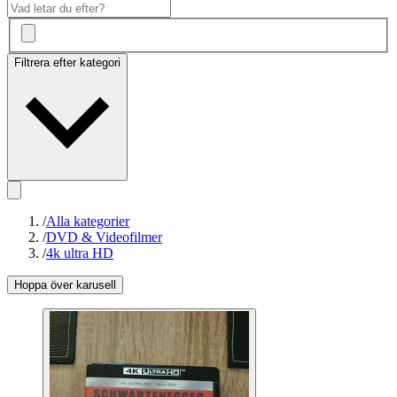
Filtrera efter kategori
/
Alla kategorier
/
DVD & Videofilmer
/
4k ultra HD
Hoppa över karusell