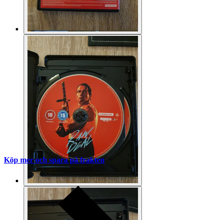
Köp mer och spara på frakten