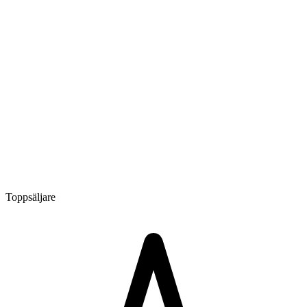
Toppsäljare