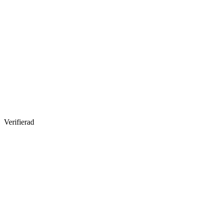
Verifierad