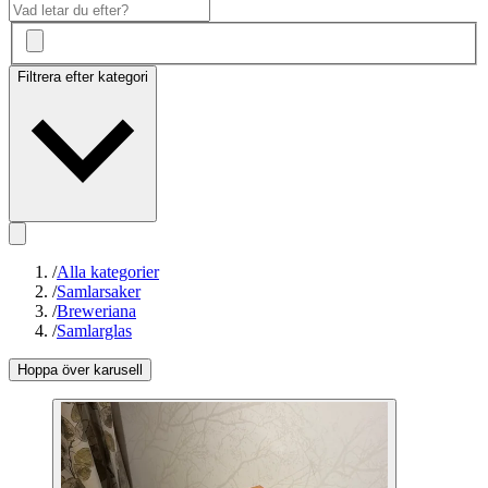
Filtrera efter kategori
/
Alla kategorier
/
Samlarsaker
/
Breweriana
/
Samlarglas
Hoppa över karusell