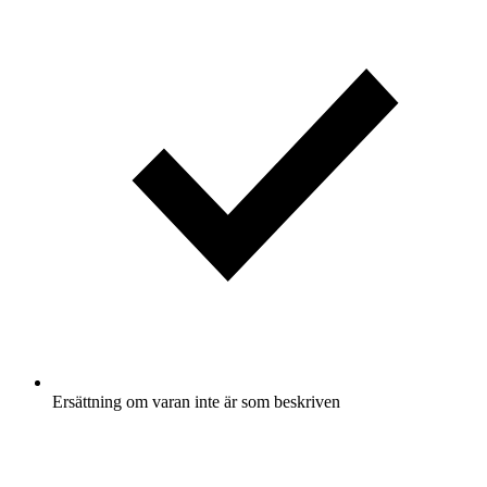
Ersättning om varan inte är som beskriven