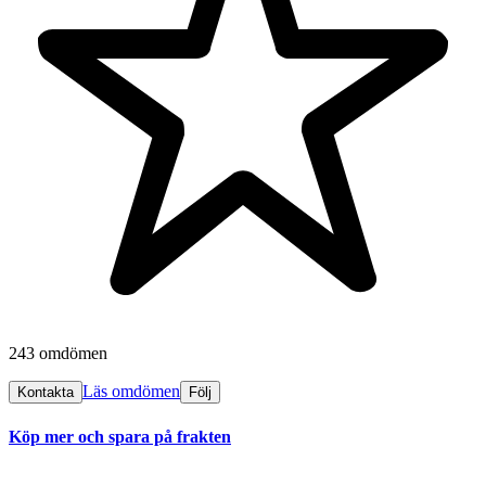
243 omdömen
Läs omdömen
Kontakta
Följ
Köp mer och spara på frakten