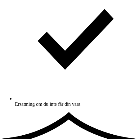
Ersättning om du inte får din vara