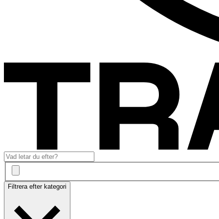
Filtrera efter kategori