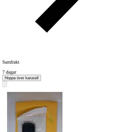
Samfrakt
7 dagar
Hoppa över karusell