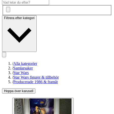
Filtrera efter kategori
/
Alla kategorier
/
Samlarsaker
/
Star Wars
/
Star Wars figurer & tillbehör
/
Producerade 1986 & framåt
Hoppa över karusell