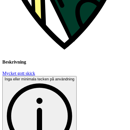
Beskrivning
Mycket gott skick
Inga eller minimala tecken på användning