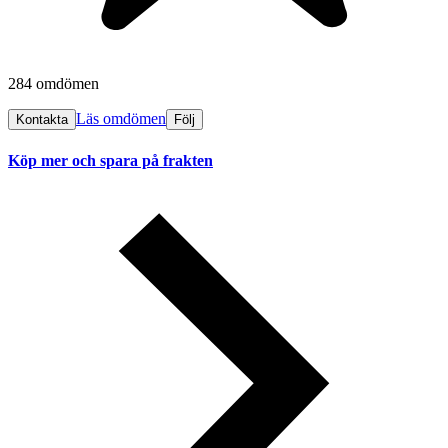
284 omdömen
Läs omdömen
Kontakta
Följ
Köp mer och spara på frakten