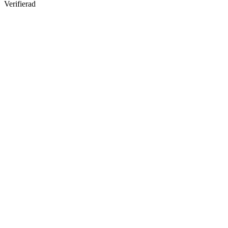
Verifierad