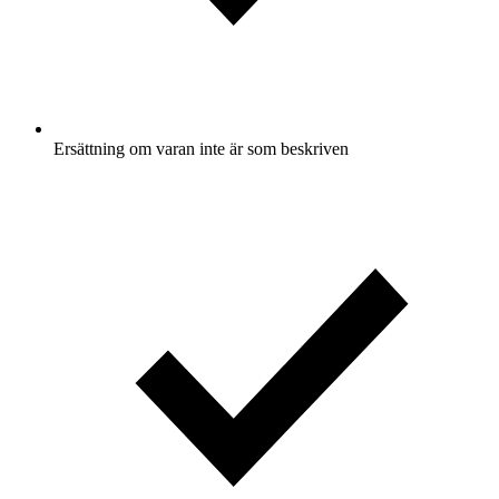
Ersättning om varan inte är som beskriven