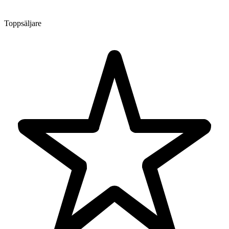
Toppsäljare