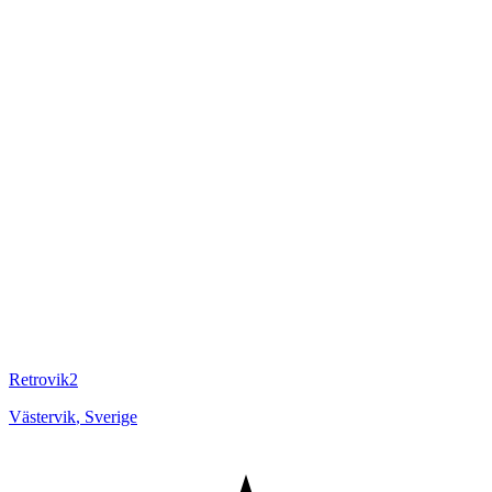
Retrovik2
Västervik
,
Sverige