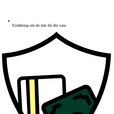
Ersättning om du inte får din vara