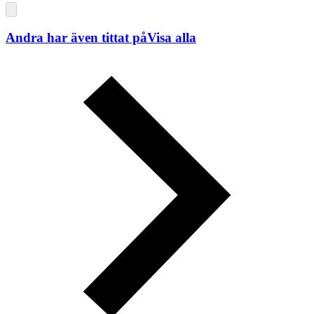
Andra har även tittat på
Visa alla