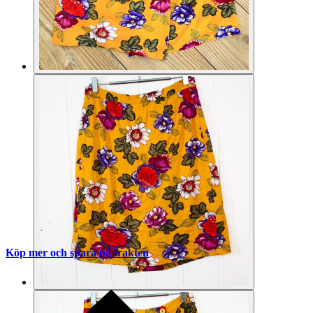
Köp mer och spara på frakten