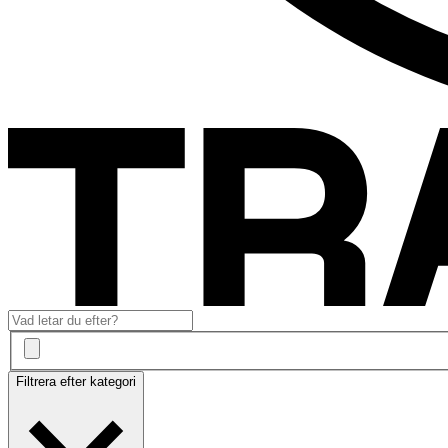
Filtrera efter kategori