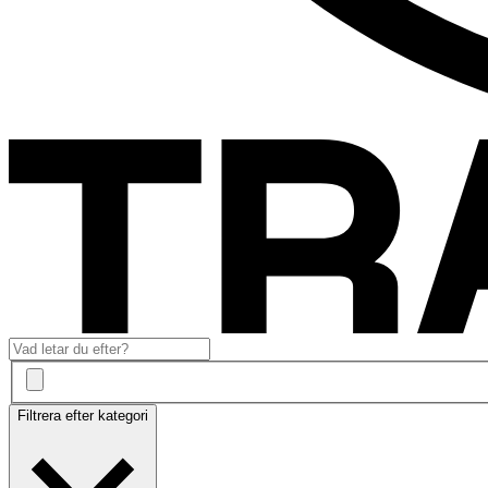
Filtrera efter kategori