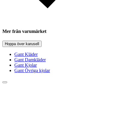
Mer från varumärket
Hoppa över karusell
Gant Kläder
Gant Damkläder
Gant Kjolar
Gant Övriga kjolar