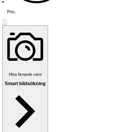
Pris:
.
Hitta liknande varor
Smart bildsökning