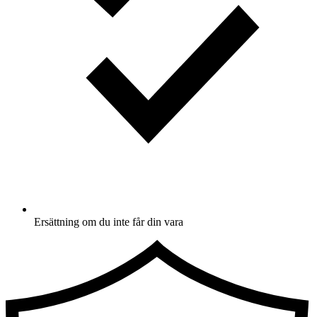
Ersättning om du inte får din vara