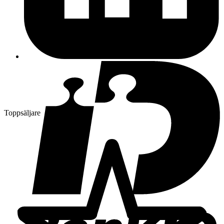
Toppsäljare