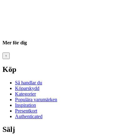
Mer för dig
↑
Köp
Så handlar du
Köparskydd
Kategorier
Populära varumärken
Inspiration
Presentkort
Authenticated
Sälj