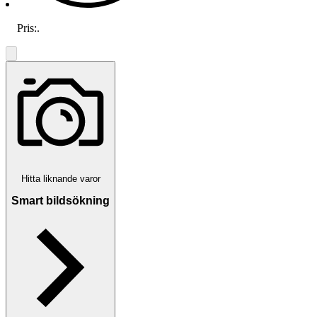
Pris:
.
Hitta liknande varor
Smart bildsökning