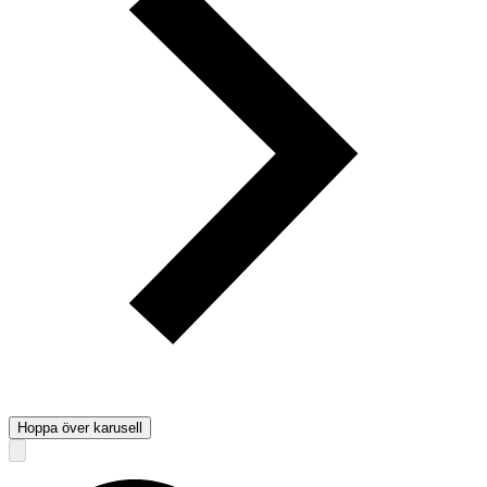
Hoppa över karusell