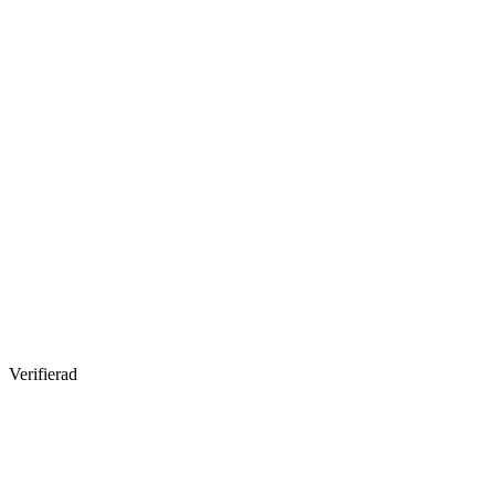
Verifierad