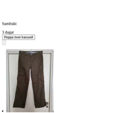
Samfrakt
3 dagar
Hoppa över karusell