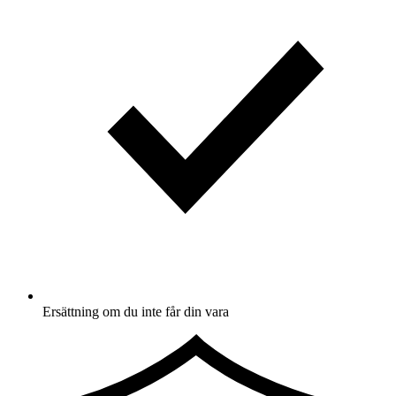
Ersättning om du inte får din vara