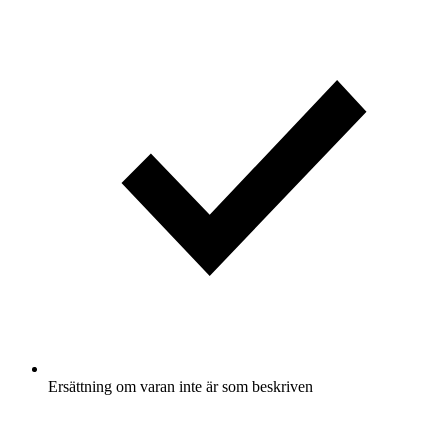
Ersättning om varan inte är som beskriven