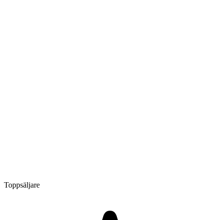
Toppsäljare