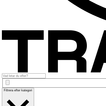
Filtrera efter kategori