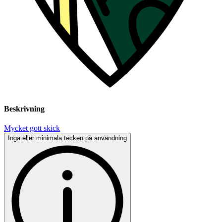
Beskrivning
Mycket gott skick
Inga eller minimala tecken på användning