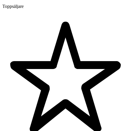
Toppsäljare