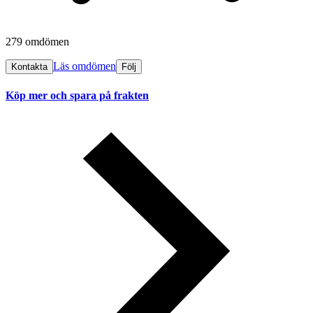
279 omdömen
Läs omdömen
Kontakta
Följ
Köp mer och spara på frakten