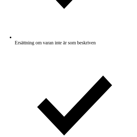
Ersättning om varan inte är som beskriven