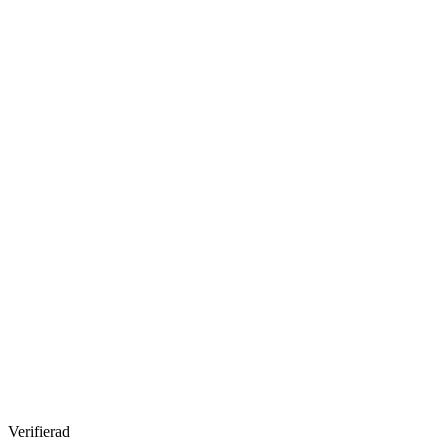
Verifierad