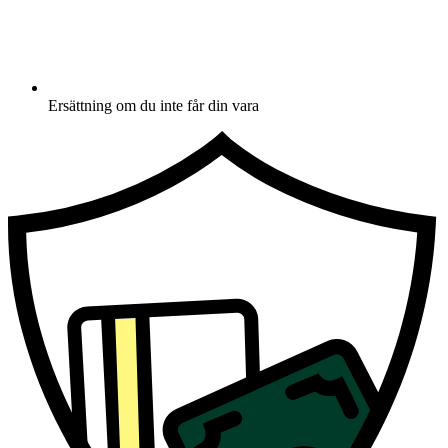
Ersättning om du inte får din vara