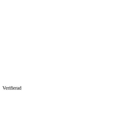
Verifierad