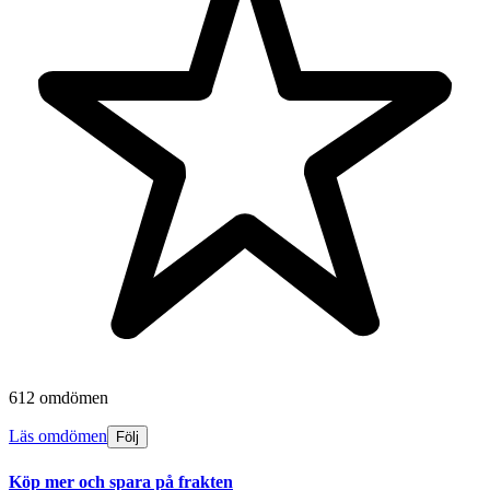
612 omdömen
Läs omdömen
Följ
Köp mer och spara på frakten