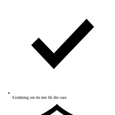
Ersättning om du inte får din vara