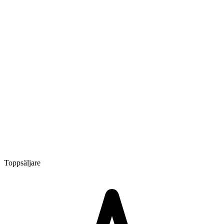
Toppsäljare