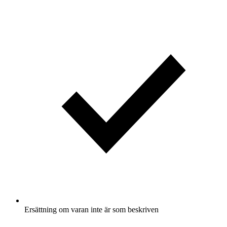
Ersättning om varan inte är som beskriven