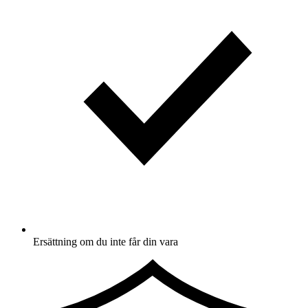
Ersättning om du inte får din vara