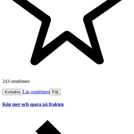
243 omdömen
Läs omdömen
Kontakta
Följ
Köp mer och spara på frakten