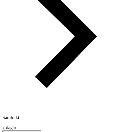
Samfrakt
7 dagar