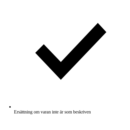
Ersättning om varan inte är som beskriven