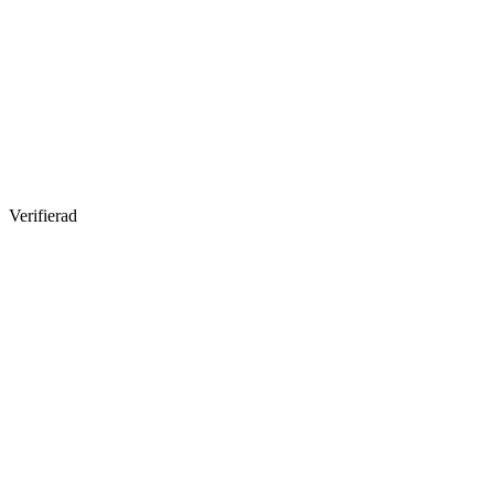
Verifierad