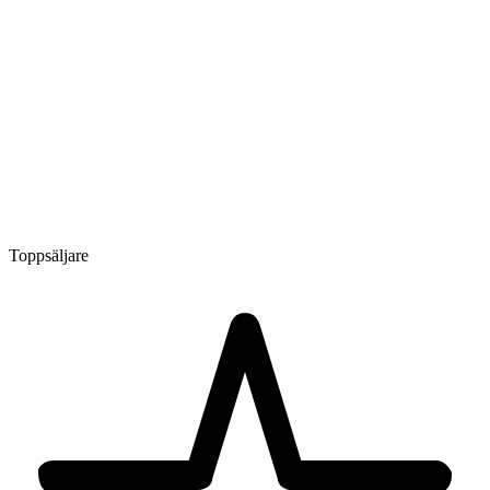
Toppsäljare