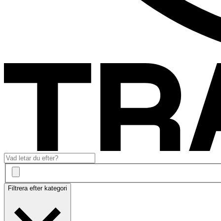
Filtrera efter kategori