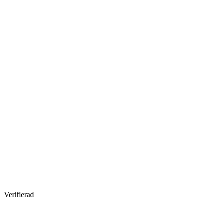
Verifierad