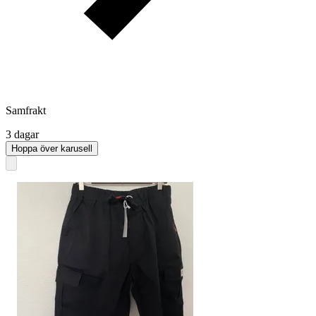
Samfrakt
3 dagar
Hoppa över karusell