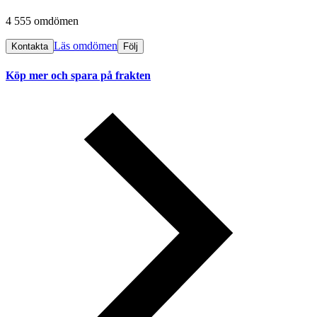
4 555 omdömen
Läs omdömen
Kontakta
Följ
Köp mer och spara på frakten