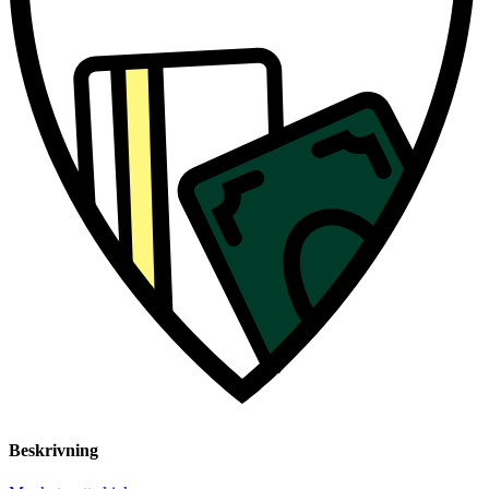
Beskrivning