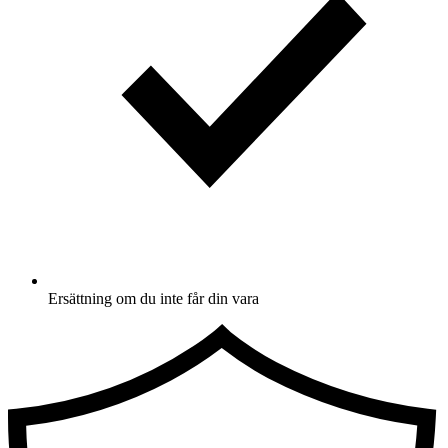
Ersättning om du inte får din vara