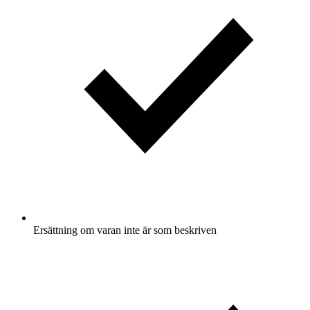
Ersättning om varan inte är som beskriven