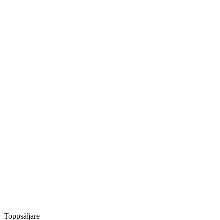
Toppsäljare