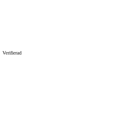
Verifierad