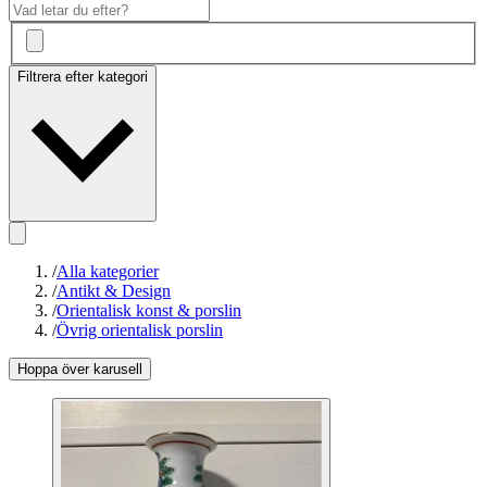
Filtrera efter kategori
/
Alla kategorier
/
Antikt & Design
/
Orientalisk konst & porslin
/
Övrig orientalisk porslin
Hoppa över karusell