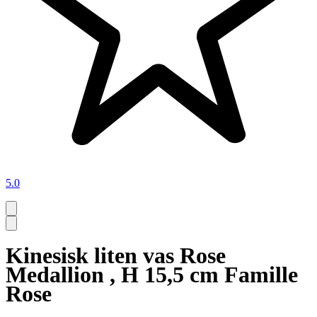
5.0
Kinesisk liten vas Rose
Medallion , H 15,5 cm Famille
Rose