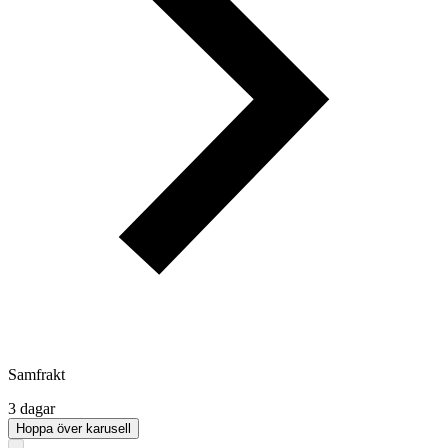
Samfrakt
3 dagar
Hoppa över karusell