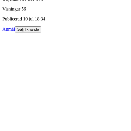
Visningar
56
Publicerad
10 jul 18:34
Anmäl
Sälj liknande