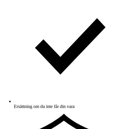
Ersättning om du inte får din vara