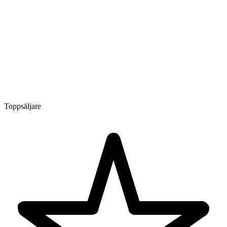
Toppsäljare