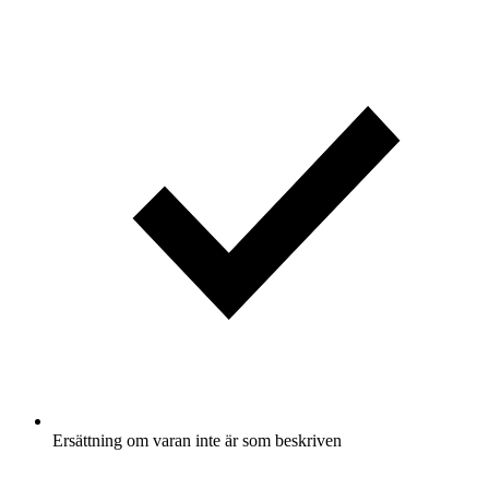
Ersättning om varan inte är som beskriven