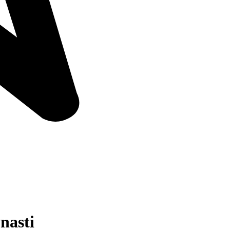
nasti