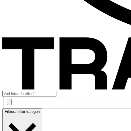
Filtrera efter kategori