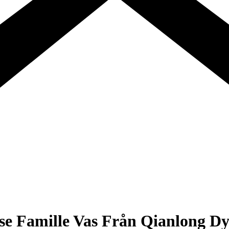
e Famille Vas Från Qianlong Dy