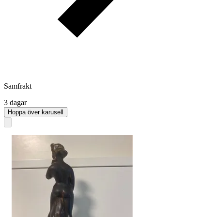
Samfrakt
3 dagar
Hoppa över karusell