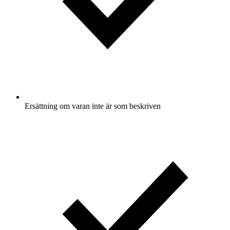
Ersättning om varan inte är som beskriven