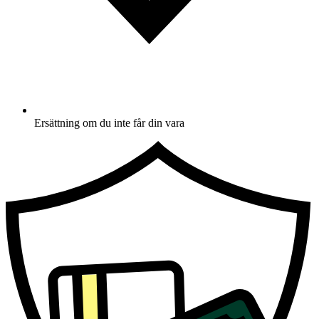
Ersättning om du inte får din vara