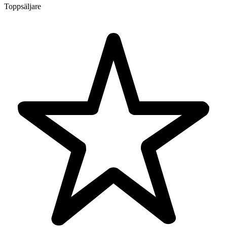
Toppsäljare