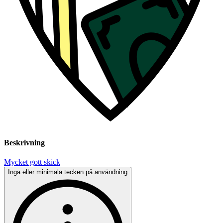
Beskrivning
Mycket gott skick
Inga eller minimala tecken på användning