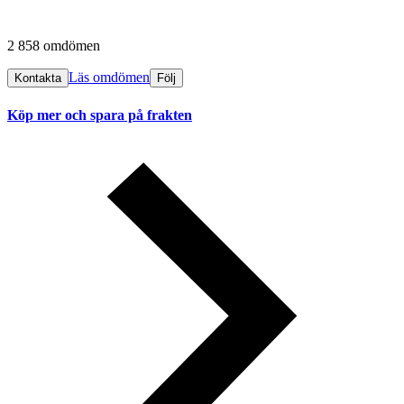
2 858 omdömen
Läs omdömen
Kontakta
Följ
Köp mer och spara på frakten