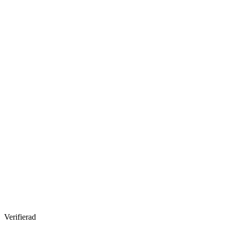
Verifierad