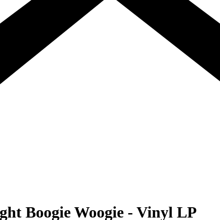
ight Boogie Woogie - Vinyl LP