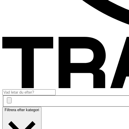
Filtrera efter kategori