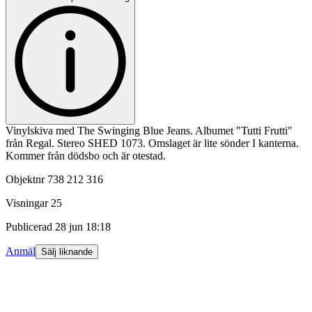
Vinylskiva med The Swinging Blue Jeans. Albumet "Tutti Frutti"
från Regal. Stereo SHED 1073. Omslaget är lite sönder I kanterna.
Kommer från dödsbo och är otestad.
Objektnr
738 212 316
Visningar
25
Publicerad
28 jun 18:18
Anmäl
Sälj liknande