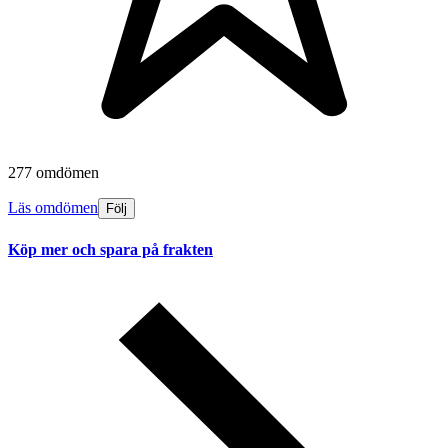
277 omdömen
Läs omdömen
Följ
Köp mer och spara på frakten