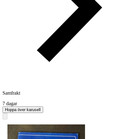
Samfrakt
7 dagar
Hoppa över karusell