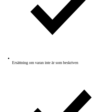
Ersättning om varan inte är som beskriven