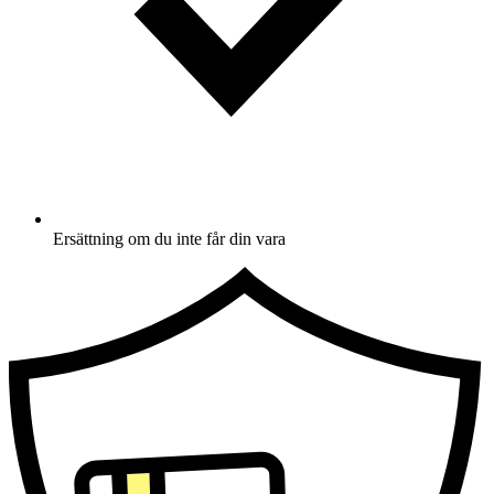
Ersättning om du inte får din vara