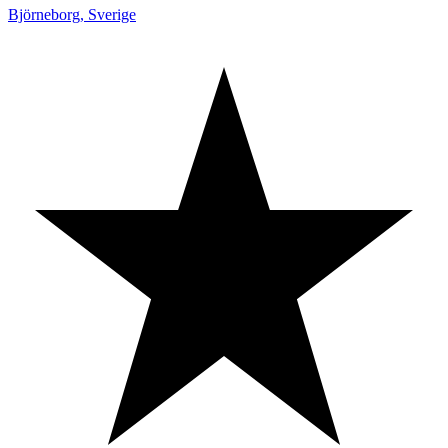
Björneborg
,
Sverige