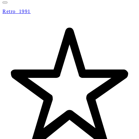
Retro_1991