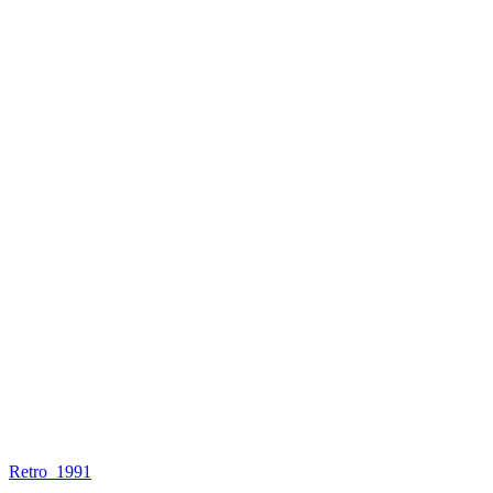
Retro_1991