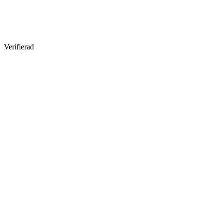
Verifierad