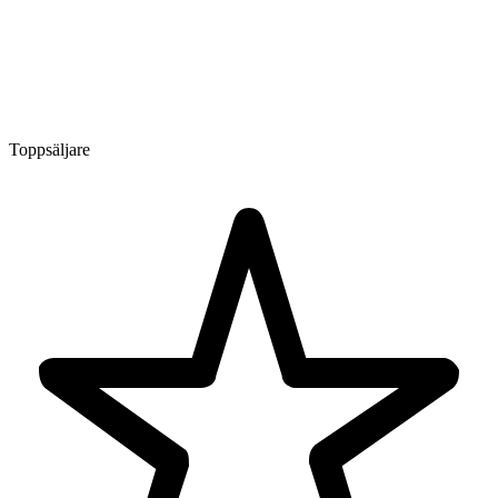
Toppsäljare