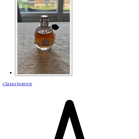
clarasjogren