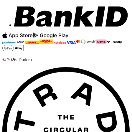
©
2026
Tradera