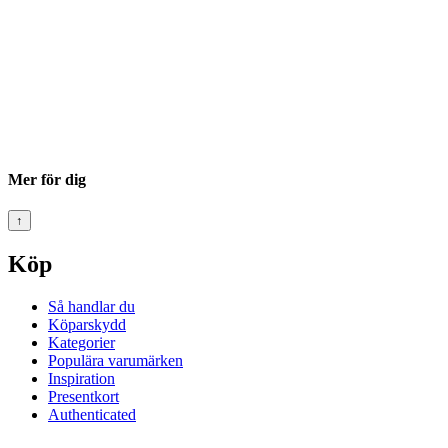
Mer för dig
↑
Köp
Så handlar du
Köparskydd
Kategorier
Populära varumärken
Inspiration
Presentkort
Authenticated