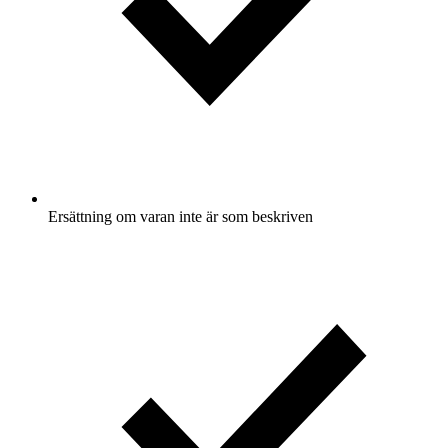
Ersättning om varan inte är som beskriven