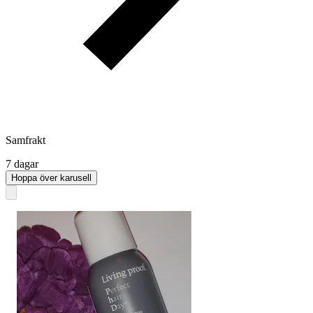
Samfrakt
7 dagar
Hoppa över karusell