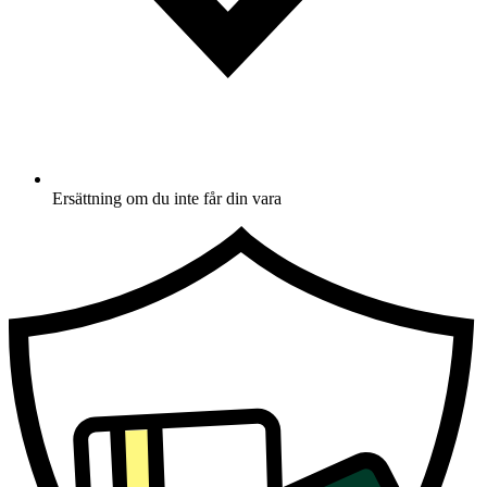
Ersättning om du inte får din vara