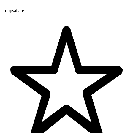
Toppsäljare