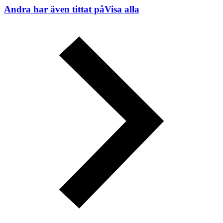
Andra har även tittat på
Visa alla