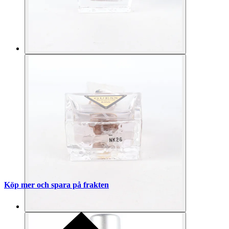
Köp mer och spara på frakten