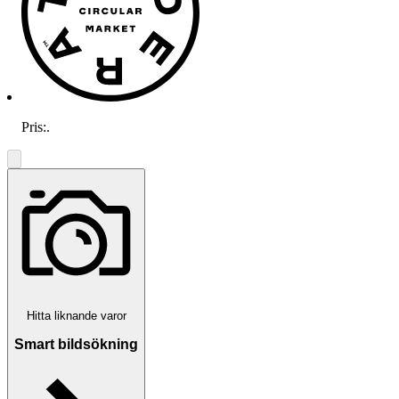
Pris:
.
Hitta liknande varor
Smart bildsökning