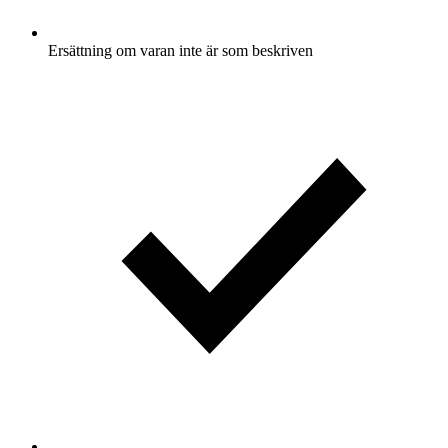
Ersättning om varan inte är som beskriven