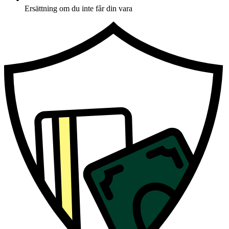
Ersättning om du inte får din vara