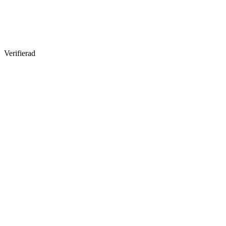
Verifierad