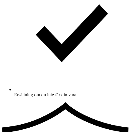
Ersättning om du inte får din vara