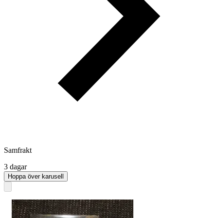
Samfrakt
3 dagar
Hoppa över karusell