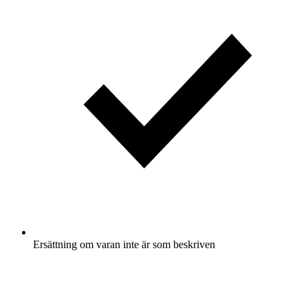
Ersättning om varan inte är som beskriven