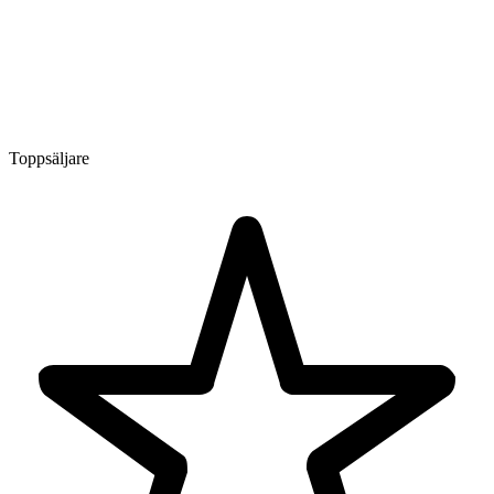
Toppsäljare