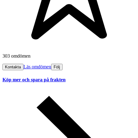
303 omdömen
Läs omdömen
Kontakta
Följ
Köp mer och spara på frakten