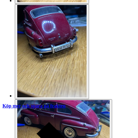
Köp mer och spara på frakten