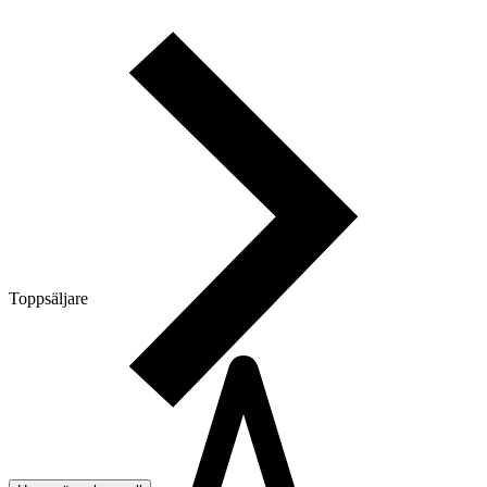
Toppsäljare