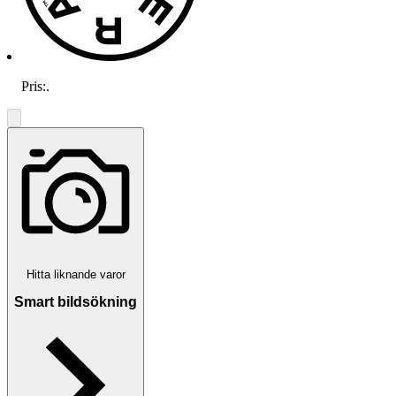
Pris:
.
Hitta liknande varor
Smart bildsökning