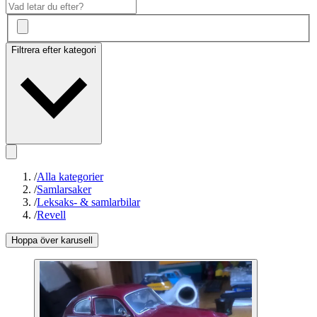
Filtrera efter kategori
/
Alla kategorier
/
Samlarsaker
/
Leksaks- & samlarbilar
/
Revell
Hoppa över karusell