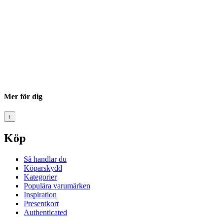
Mer för dig
↑
Köp
Så handlar du
Köparskydd
Kategorier
Populära varumärken
Inspiration
Presentkort
Authenticated