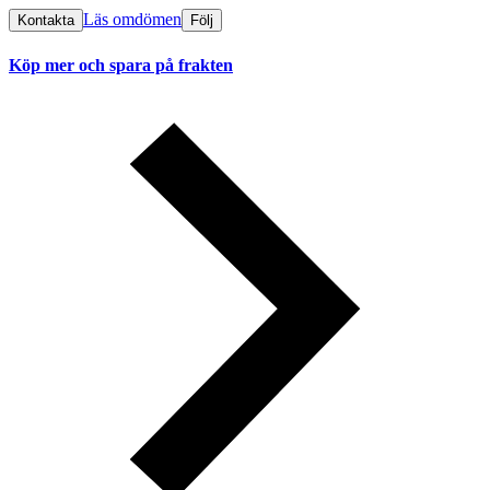
Läs omdömen
Kontakta
Följ
Köp mer och spara på frakten