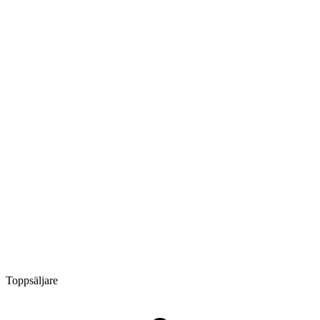
Toppsäljare