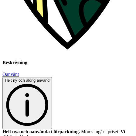
Beskrivning
Oanvänt
Helt ny och aldrig använd
Helt nya och oanvända i förpackning.
Moms ingår i priset.
Vi