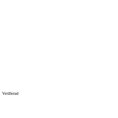
Verifierad