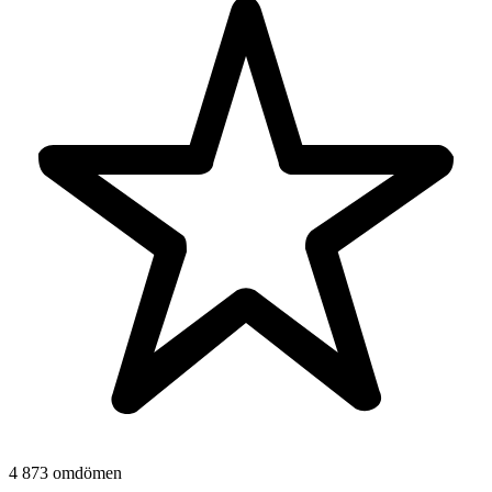
4 873 omdömen