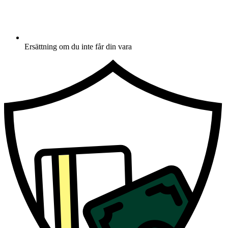
Ersättning om du inte får din vara