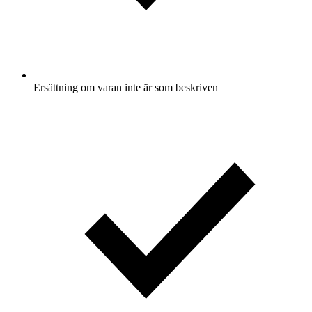
Ersättning om varan inte är som beskriven