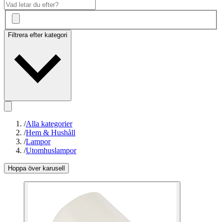
Filtrera efter kategori
/
Alla kategorier
/
Hem & Hushåll
/
Lampor
/
Utomhuslampor
Hoppa över karusell