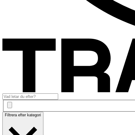
Filtrera efter kategori