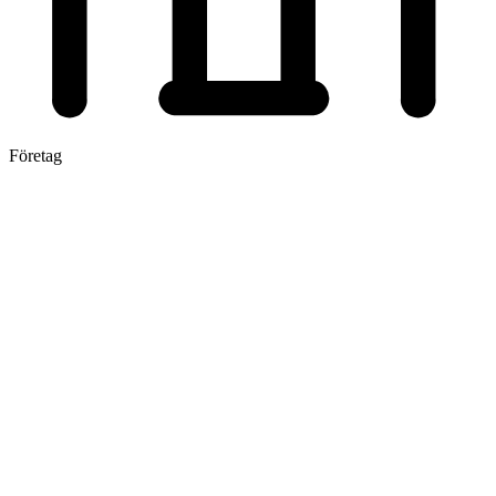
Företag