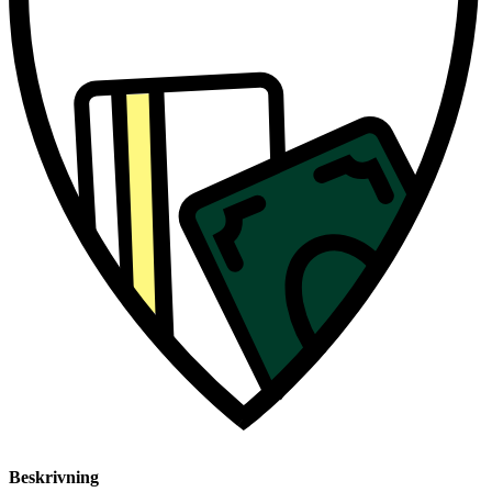
Beskrivning