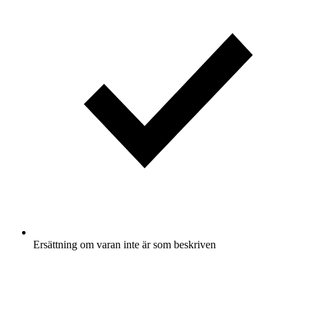
Ersättning om varan inte är som beskriven