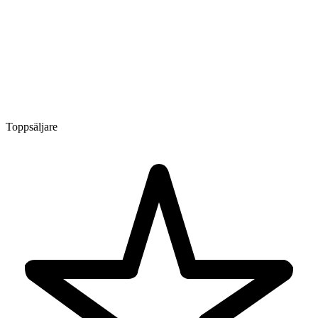
Toppsäljare