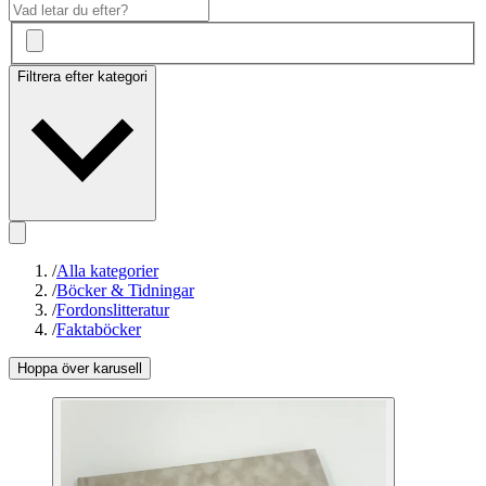
Filtrera efter kategori
/
Alla kategorier
/
Böcker & Tidningar
/
Fordonslitteratur
/
Faktaböcker
Hoppa över karusell