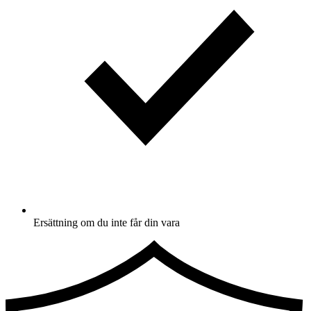
Ersättning om du inte får din vara