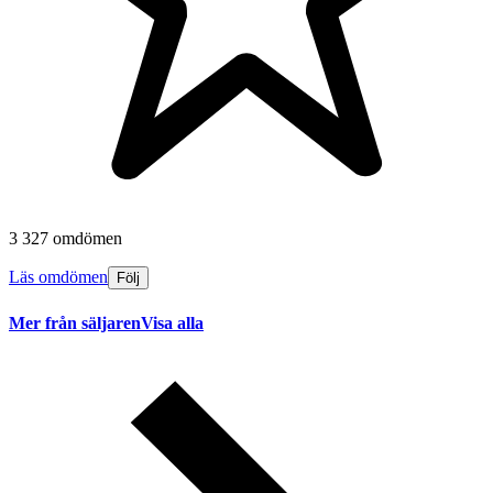
3 327 omdömen
Läs omdömen
Följ
Mer från säljaren
Visa alla