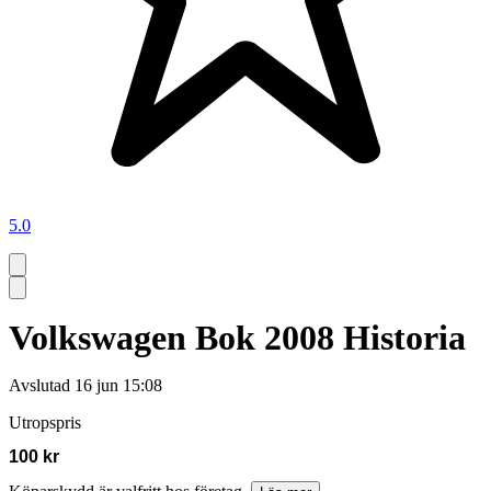
5.0
Volkswagen Bok 2008 Historia
Avslutad
16 jun 15:08
Utropspris
100 kr