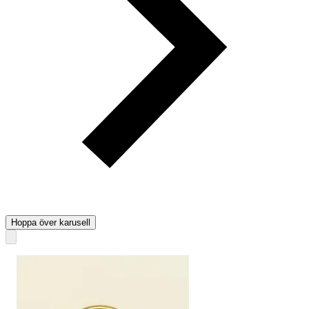
Hoppa över karusell