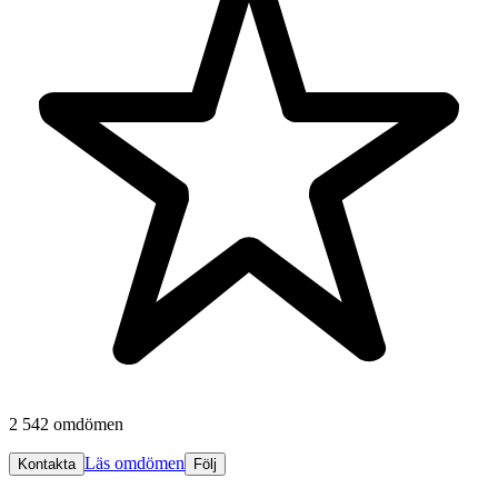
2 542 omdömen
Läs omdömen
Kontakta
Följ