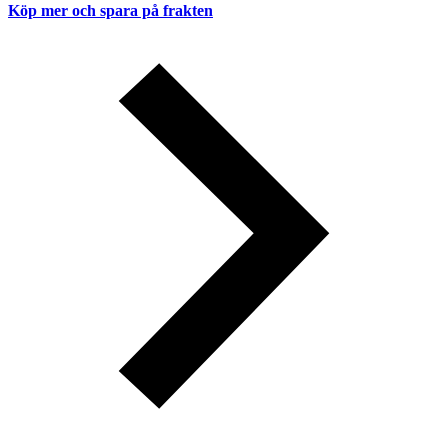
Köp mer och spara på frakten