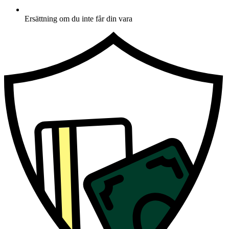
Ersättning om du inte får din vara