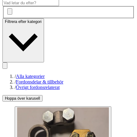
Filtrera efter kategori
/
Alla kategorier
/
Fordonsdelar & tillbehör
/
Övrigt fordonsrelaterat
Hoppa över karusell