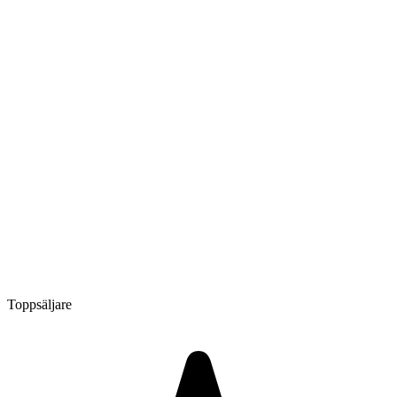
Toppsäljare