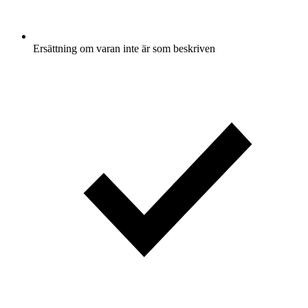
Ersättning om varan inte är som beskriven