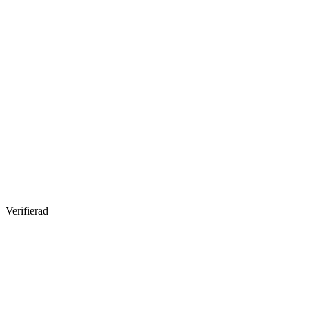
Verifierad