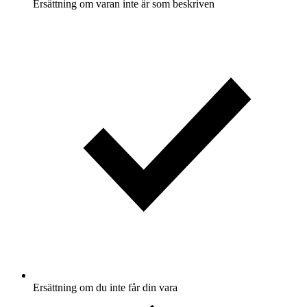
Ersättning om varan inte är som beskriven
Ersättning om du inte får din vara