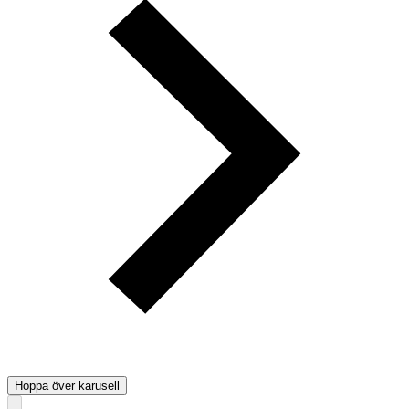
Hoppa över karusell