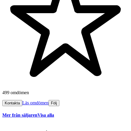
499 omdömen
Läs omdömen
Kontakta
Följ
Mer från säljaren
Visa alla