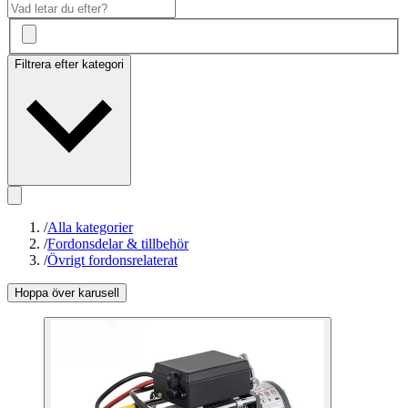
Filtrera efter kategori
/
Alla kategorier
/
Fordonsdelar & tillbehör
/
Övrigt fordonsrelaterat
Hoppa över karusell