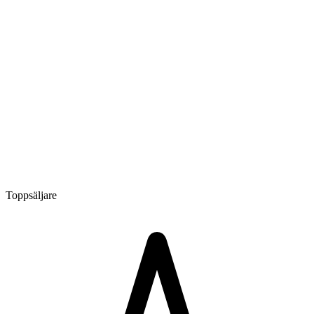
Toppsäljare