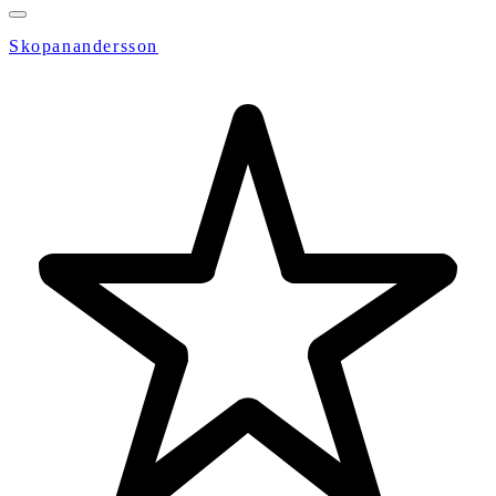
Skopanandersson