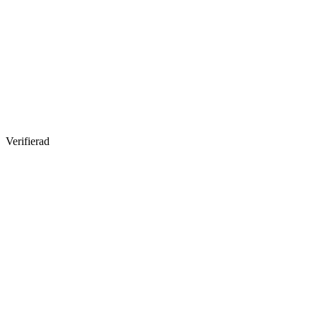
Verifierad