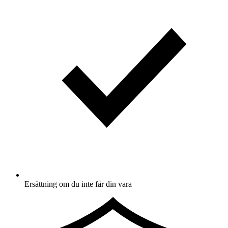
Ersättning om du inte får din vara