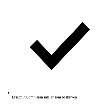
Ersättning om varan inte är som beskriven