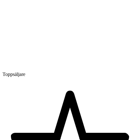
Toppsäljare