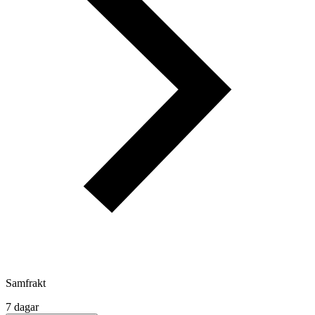
Samfrakt
7 dagar