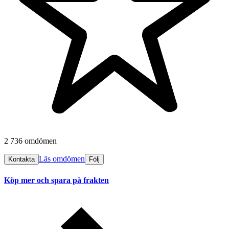
2 736 omdömen
Läs omdömen
Kontakta
Följ
Köp mer och spara på frakten