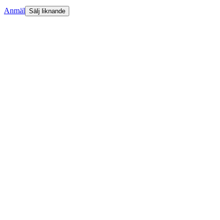
Anmäl
Sälj liknande