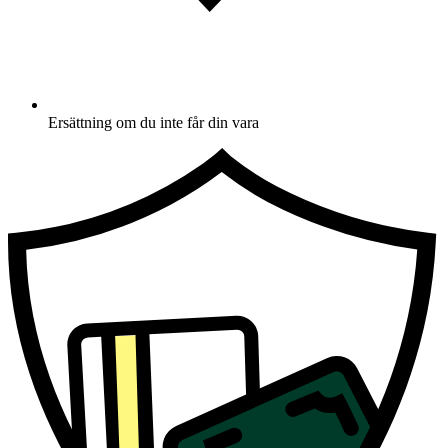
Ersättning om du inte får din vara