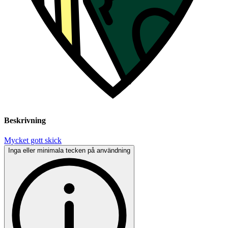
Beskrivning
Mycket gott skick
Inga eller minimala tecken på användning