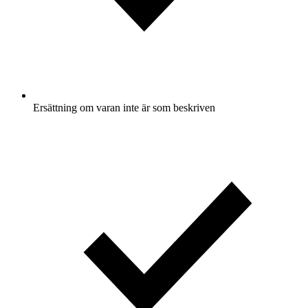
Ersättning om varan inte är som beskriven