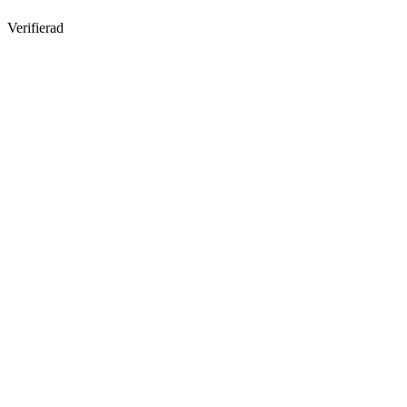
Verifierad