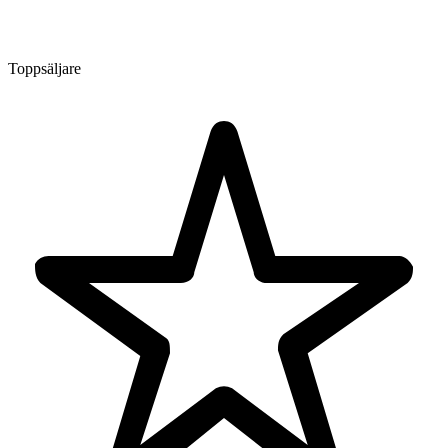
Toppsäljare