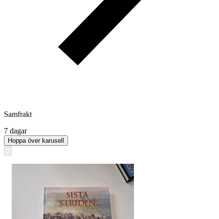
Samfrakt
7 dagar
Hoppa över karusell