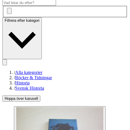
Filtrera efter kategori
/
Alla kategorier
/
Böcker & Tidningar
/
Historia
/
Svensk Historia
Hoppa över karusell