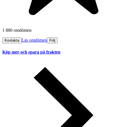
1 880 omdömen
Läs omdömen
Kontakta
Följ
Köp mer och spara på frakten