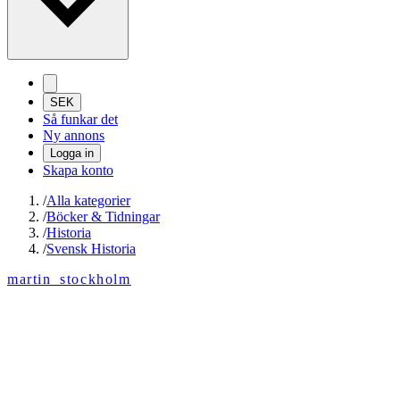
SEK
Så funkar det
Ny annons
Logga in
Skapa konto
/
Alla kategorier
/
Böcker & Tidningar
/
Historia
/
Svensk Historia
martin_stockholm