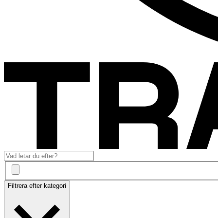
Filtrera efter kategori