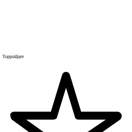
Toppsäljare