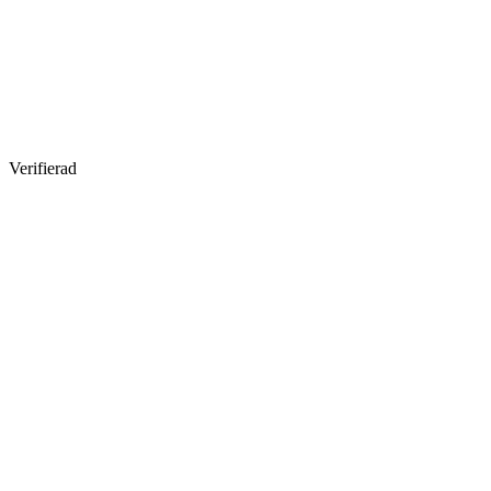
Verifierad