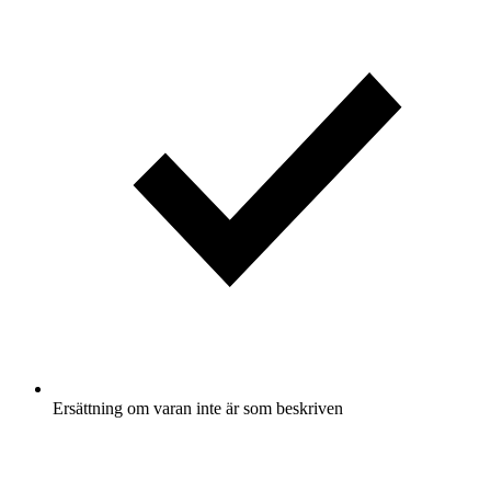
Ersättning om varan inte är som beskriven