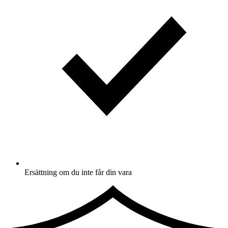
Ersättning om du inte får din vara