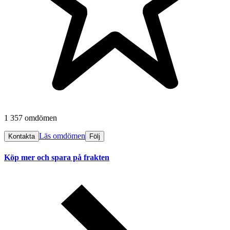
1 357 omdömen
Läs omdömen
Kontakta
Följ
Köp mer och spara på frakten