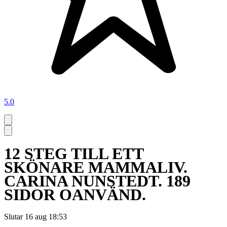
5.0
12 STEG TILL ETT
SKÖNARE MAMMALIV.
CARINA NUNSTEDT. 189
SIDOR OANVÄND.
Slutar
16 aug 18:53