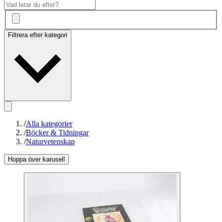
Filtrera efter kategori
/
Alla kategorier
/
Böcker & Tidningar
/
Naturvetenskap
Hoppa över karusell