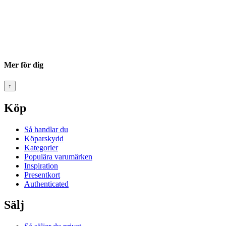
Mer för dig
↑
Köp
Så handlar du
Köparskydd
Kategorier
Populära varumärken
Inspiration
Presentkort
Authenticated
Sälj