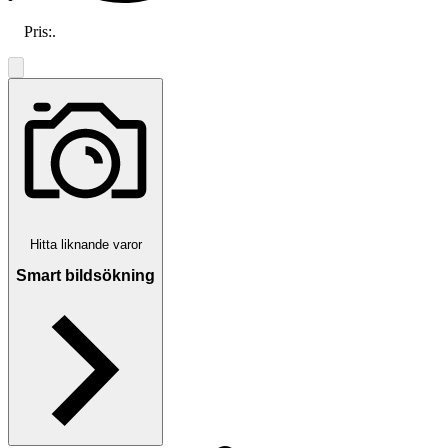
Pris:
.
Hitta liknande varor
Smart bildsökning