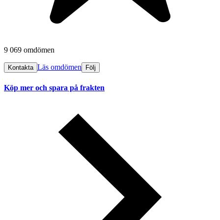
9 069 omdömen
Läs omdömen
Kontakta
Följ
Köp mer och spara på frakten