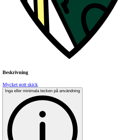
Beskrivning
Mycket gott skick
Inga eller minimala tecken på användning