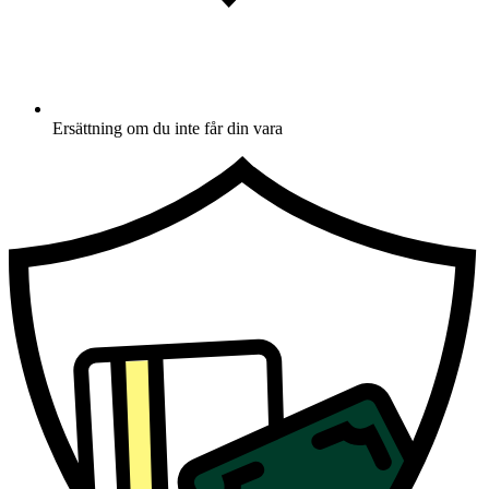
Ersättning om du inte får din vara