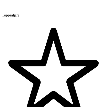
Toppsäljare