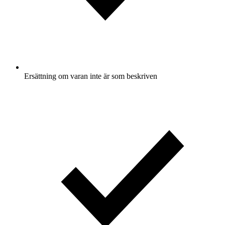
Ersättning om varan inte är som beskriven