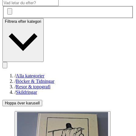
Filtrera efter kategori
/
Alla kategorier
/
Böcker & Tidningar
/
Resor & topografi
/
Skildringar
Hoppa över karusell