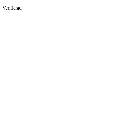
Verifierad