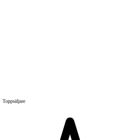
Toppsäljare