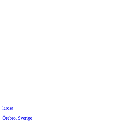
larosa
Örebro
,
Sverige