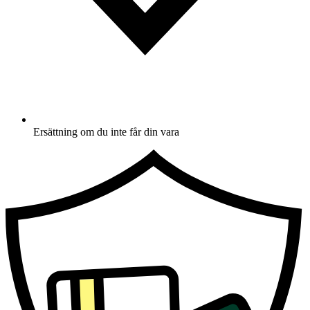
Ersättning om du inte får din vara