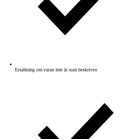
Ersättning om varan inte är som beskriven