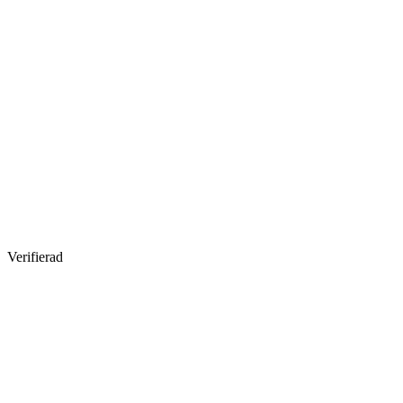
Verifierad