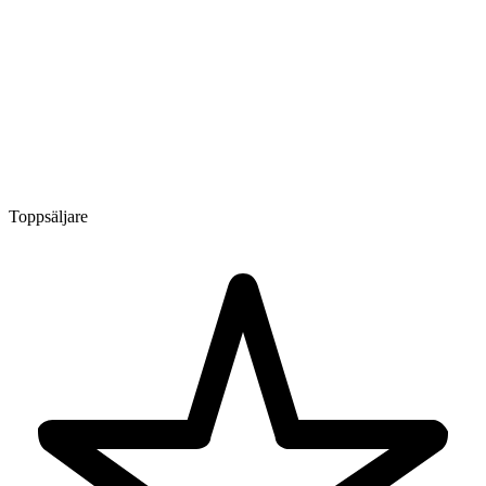
Toppsäljare