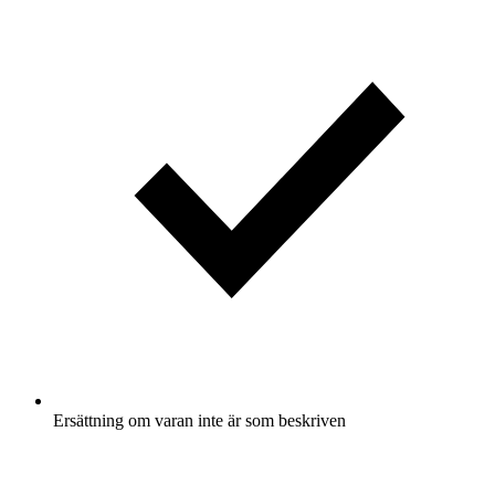
Ersättning om varan inte är som beskriven