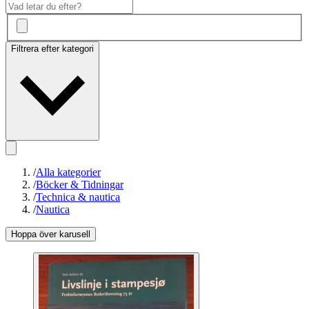
Filtrera efter kategori
/
Alla kategorier
/
Böcker & Tidningar
/
Technica & nautica
/
Nautica
Hoppa över karusell