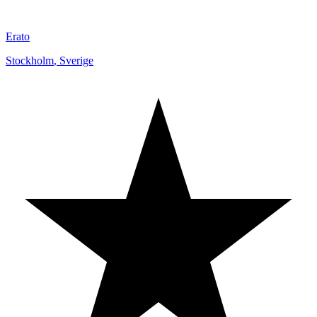
Erato
Stockholm
,
Sverige