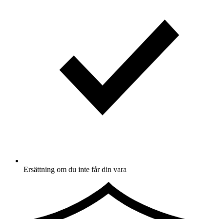
Ersättning om du inte får din vara