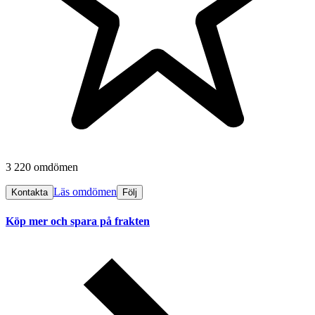
3 220 omdömen
Läs omdömen
Kontakta
Följ
Köp mer och spara på frakten