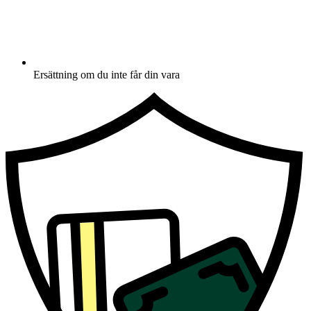
Ersättning om du inte får din vara