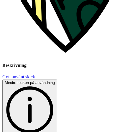
Beskrivning
Gott använt skick
Mindre tecken på användning