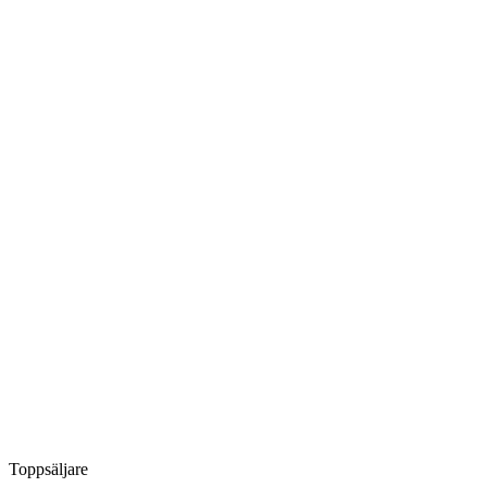
Toppsäljare