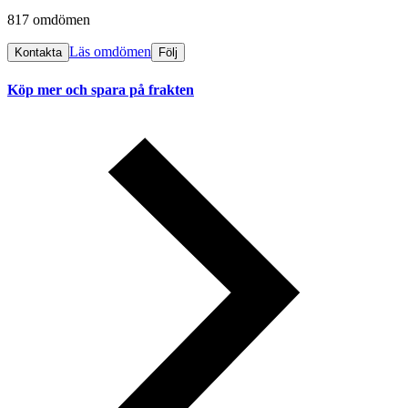
817 omdömen
Läs omdömen
Kontakta
Följ
Köp mer och spara på frakten