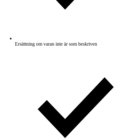
Ersättning om varan inte är som beskriven