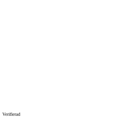
Verifierad