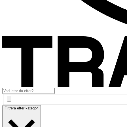
Filtrera efter kategori