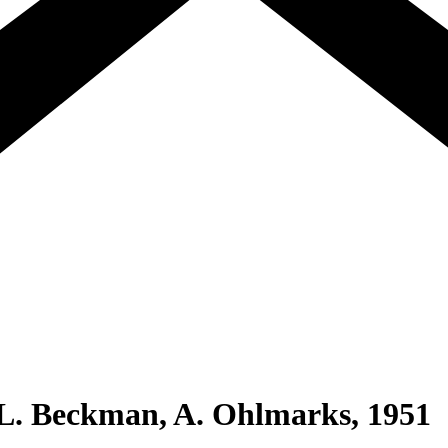
 L. Beckman, A. Ohlmarks, 1951