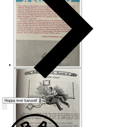
Hoppa över karusell