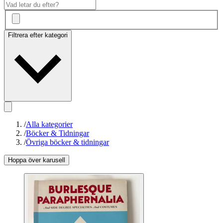
Filtrera efter kategori
/
Alla kategorier
/
Böcker & Tidningar
/
Övriga böcker & tidningar
Hoppa över karusell