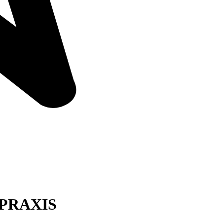
SPRAXIS