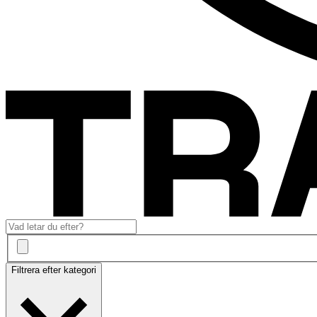
Filtrera efter kategori