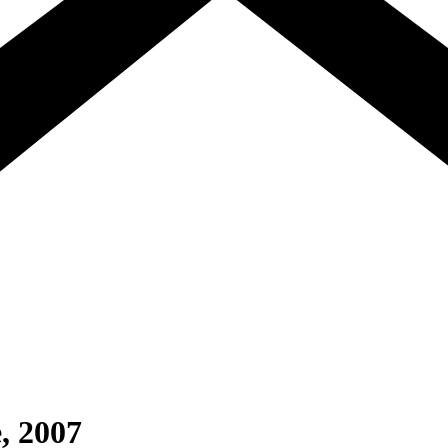
, 2007