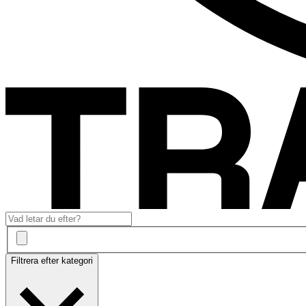
Filtrera efter kategori