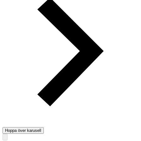
Hoppa över karusell