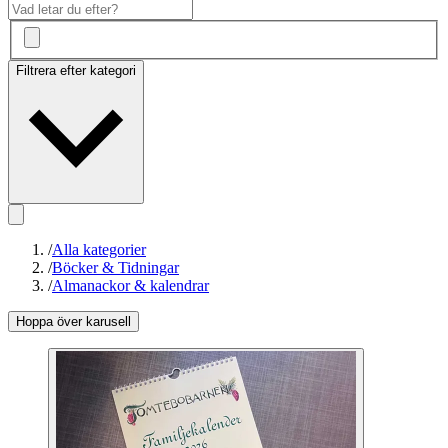
Filtrera efter kategori
/
Alla kategorier
/
Böcker & Tidningar
/
Almanackor & kalendrar
Hoppa över karusell