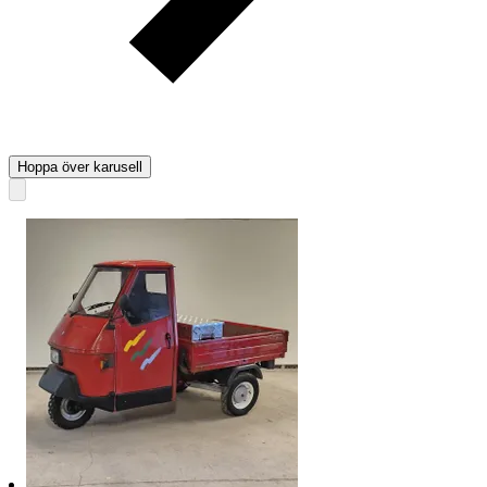
Hoppa över karusell