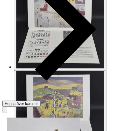
Hoppa över karusell