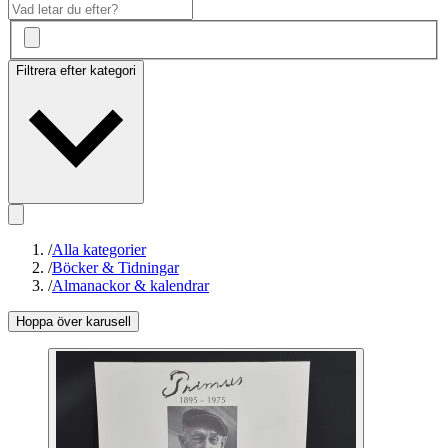
Filtrera efter kategori
/
Alla kategorier
/
Böcker & Tidningar
/
Almanackor & kalendrar
Hoppa över karusell