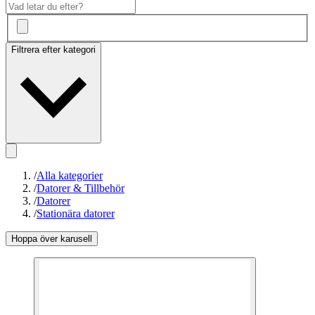
Filtrera efter kategori
/
Alla kategorier
/
Datorer & Tillbehör
/
Datorer
/
Stationära datorer
Hoppa över karusell