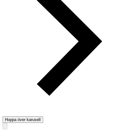
Hoppa över karusell